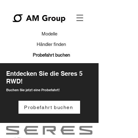
Modelle
Händler finden
Probefahrt buchen
Entdecken Sie die Seres 5
RWD!
Buchen Sie jetzt eine Probefahrt!
Probefahrt buchen