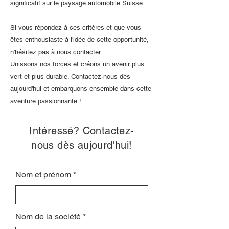
significatif
sur le paysage automobile Suisse.
Si vous répondez à ces critères et que vous
êtes enthousiaste à l'idée de cette opportunité,
n'hésitez pas à nous contacter.
Unissons nos forces et créons un avenir plus
vert et plus durable. Contactez-nous dès
aujourd'hui et embarquons ensemble dans cette
aventure passionnante !
Intéressé? Contactez-
nous dès aujourd'hui!
Nom et prénom
Nom de la société