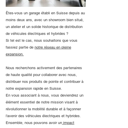
Êtes-vous un garage établi en Suisse depuis au
moins deux ans, avec un showroom bien situé,
un atelier et un solide historique de distribution
de véhicules électriques et hybrides ?
Si tel est le cas, nous souhaitons que vous
fassiez partie de
notre réseau en pleine
expansion.
Nous recherchons activement des partenaires
de haute qualité pour collaborer avec nous,
distribuer nos produits de pointe et contribuer à
notre expansion rapide en Suisse.
En vous associant à nous, vous deviendrez un
élément essentiel de notre mission visant à
révolutionner la mobilité durable et à façonner
l'avenir des véhicules électriques et hybrides.
Ensemble, nous pouvons avoir un
impact