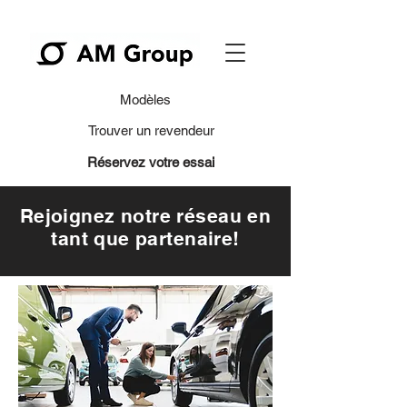
Modèles
Trouver un revendeur
Réservez votre essai
Rejoignez notre réseau en
tant que partenaire!