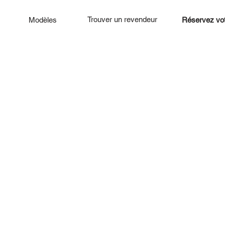
Trouver un revendeur
Modèles
Réservez vot