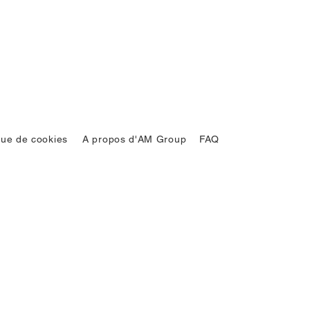
ique de cookies
A propos d'AM Group
FAQ