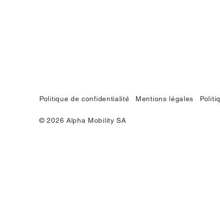
Politique de confidentialité
Mentions légales
Polit
© 2026 Alpha Mobility SA